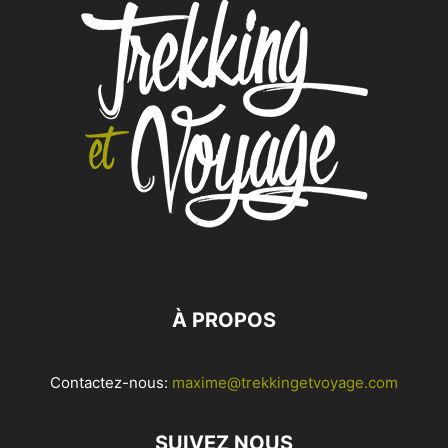
À PROPOS
Contactez-nous:
maxime@trekkingetvoyage.com
SUIVEZ NOUS