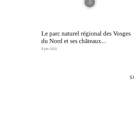
Le parc naturel régional des Vosges
du Nord et ses châteaux...
9 juin 2015
S