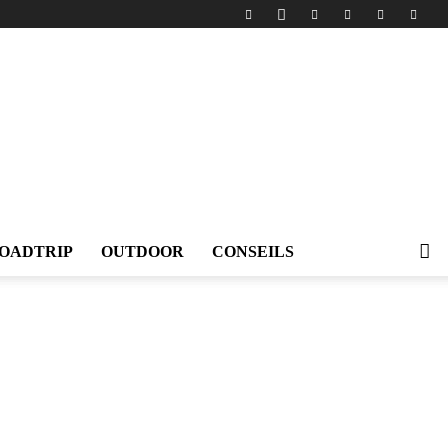
OADTRIP
OUTDOOR
CONSEILS