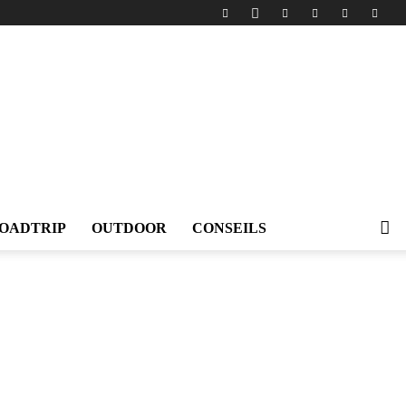
OADTRIP
OUTDOOR
CONSEILS