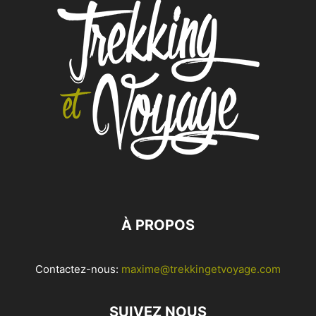
À PROPOS
Contactez-nous:
maxime@trekkingetvoyage.com
SUIVEZ NOUS