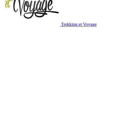
Trekking et Voyage