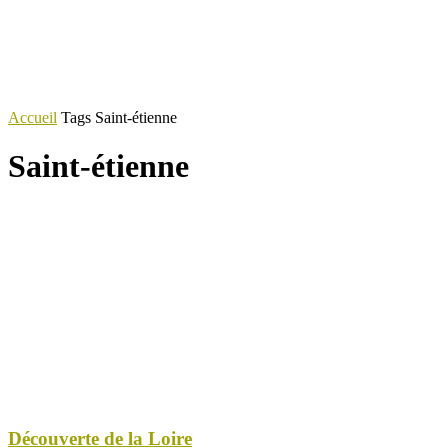
Accueil
Tags
Saint-étienne
Saint-étienne
Découverte de la Loire