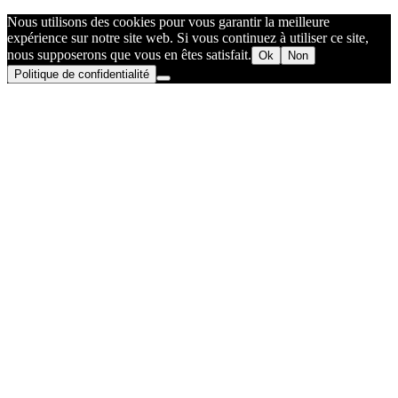
Nous utilisons des cookies pour vous garantir la meilleure
expérience sur notre site web. Si vous continuez à utiliser ce site,
nous supposerons que vous en êtes satisfait.
Ok
Non
Politique de confidentialité