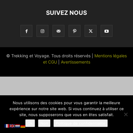
SUIVEZ NOUS
© Trekking et Voyage. Tous droits réservés |
Mentions légales
et CGU
|
Avertissements
Nous utilisons des cookies pour vous garantir la meilleure
expérience sur notre site web. Si vous continuez à utiliser ce
site, nous supposerons que vous en êtes satisfait.
Ok
Non
Politique de confidentialité