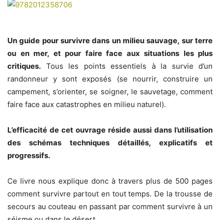
Un guide pour survivre dans un milieu sauvage, sur terre
ou en mer, et pour faire face aux situations les plus
critiques.
Tous les points essentiels à la survie d’un
randonneur y sont exposés (se nourrir, construire un
campement, s’orienter, se soigner, le sauvetage, comment
faire face aux catastrophes en milieu naturel).
L’efficacité de cet ouvrage réside aussi dans l’utilisation
des schémas techniques détaillés, explicatifs et
progressifs.
Ce livre nous explique donc à travers plus de 500 pages
comment survivre partout en tout temps. De la trousse de
secours au couteau en passant par comment survivre à un
séisme ou dans le désert.