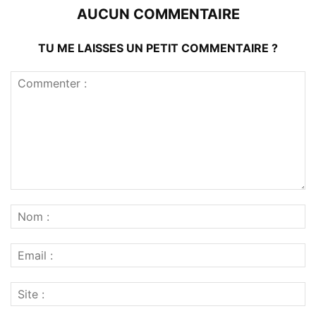
AUCUN COMMENTAIRE
TU ME LAISSES UN PETIT COMMENTAIRE ?