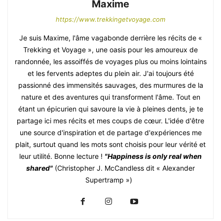
Maxime
https://www.trekkingetvoyage.com
Je suis Maxime, l'âme vagabonde derrière les récits de «
Trekking et Voyage », une oasis pour les amoureux de
randonnée, les assoiffés de voyages plus ou moins lointains
et les fervents adeptes du plein air. J'ai toujours été
passionné des immensités sauvages, des murmures de la
nature et des aventures qui transforment l'âme. Tout en
étant un épicurien qui savoure la vie à pleines dents, je te
partage ici mes récits et mes coups de cœur. L'idée d'être
une source d'inspiration et de partage d'expériences me
plait, surtout quand les mots sont choisis pour leur vérité et
leur utilité. Bonne lecture !
"Happiness is only real when
shared"
(Christopher J. McCandless dit « Alexander
Supertramp »)