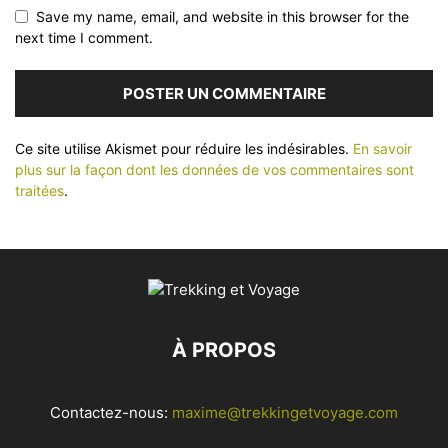
Save my name, email, and website in this browser for the
next time I comment.
Ce site utilise Akismet pour réduire les indésirables.
En savoir
plus sur la façon dont les données de vos commentaires sont
traitées
.
À PROPOS
Contactez-nous:
maxime@trekkingetvoyage.com