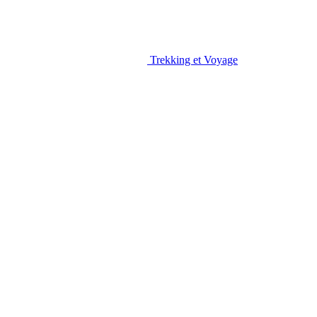
Trekking et Voyage