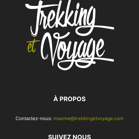
À PROPOS
Contactez-nous:
maxime@trekkingetvoyage.com
SUIVEZ NOUS