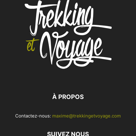
À PROPOS
Contactez-nous:
maxime@trekkingetvoyage.com
SUIVEZ NOUS