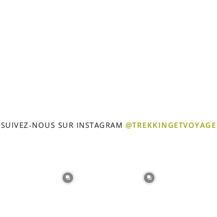
Voyage
SUIVEZ-NOUS SUR INSTAGRAM
@TREKKINGETVOYAGE