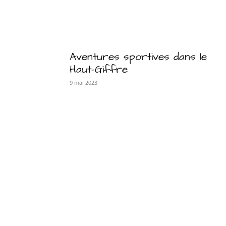
Aventures sportives dans le
Haut-Giffre
9 mai 2023