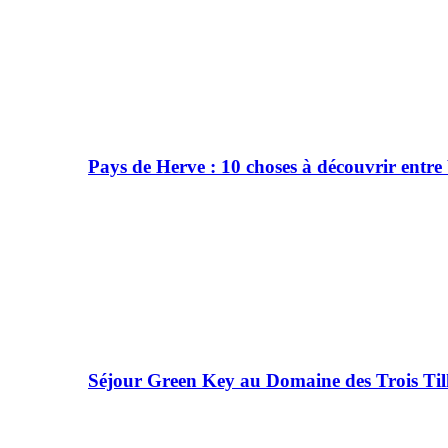
Pays de Herve : 10 choses à découvrir entre
Séjour Green Key au Domaine des Trois Till