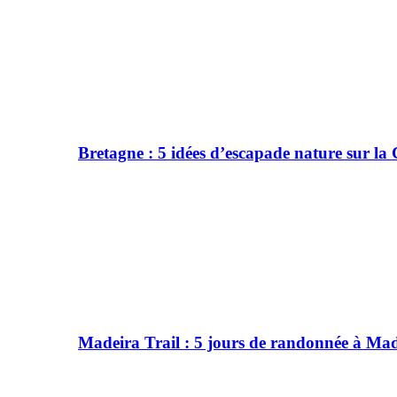
Bretagne : 5 idées d’escapade nature sur l
Madeira Trail : 5 jours de randonnée à Ma