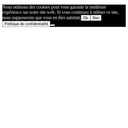
Nous utilisons des cookies pour vous garantir la meilleure
expérience sur notre site web. Si vous continuez à utiliser ce site,
nous supposerons que vous en êtes satisfait.
Ok
Non
Politique de confidentialité