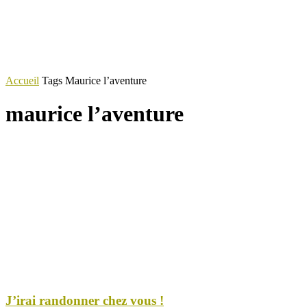
Accueil
Tags
Maurice l’aventure
maurice l’aventure
J’irai randonner chez vous !