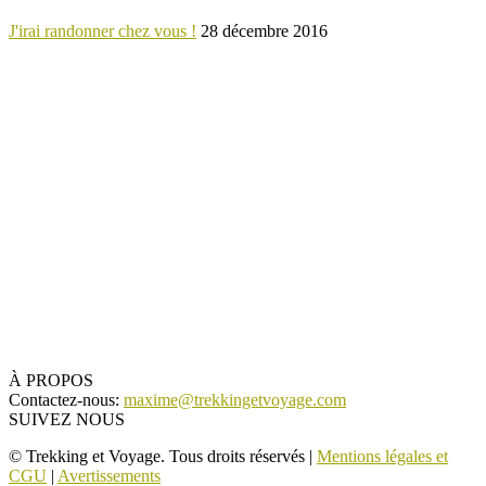
J'irai randonner chez vous !
28 décembre 2016
À PROPOS
Contactez-nous:
maxime@trekkingetvoyage.com
SUIVEZ NOUS
© Trekking et Voyage. Tous droits réservés |
Mentions légales et
CGU
|
Avertissements