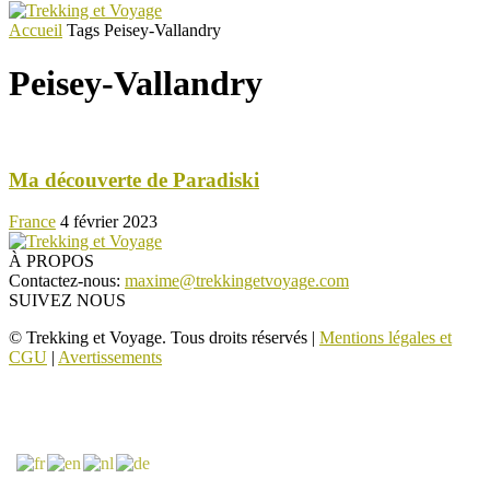
Accueil
Tags
Peisey-Vallandry
Peisey-Vallandry
Ma découverte de Paradiski
France
4 février 2023
À PROPOS
Contactez-nous:
maxime@trekkingetvoyage.com
SUIVEZ NOUS
© Trekking et Voyage. Tous droits réservés |
Mentions légales et
CGU
|
Avertissements