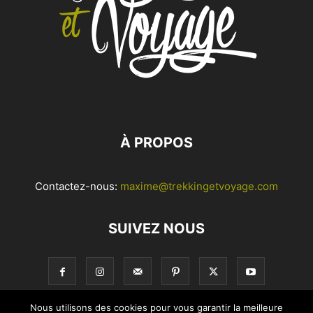
À PROPOS
Contactez-nous:
maxime@trekkingetvoyage.com
SUIVEZ NOUS
Nous utilisons des cookies pour vous garantir la meilleure