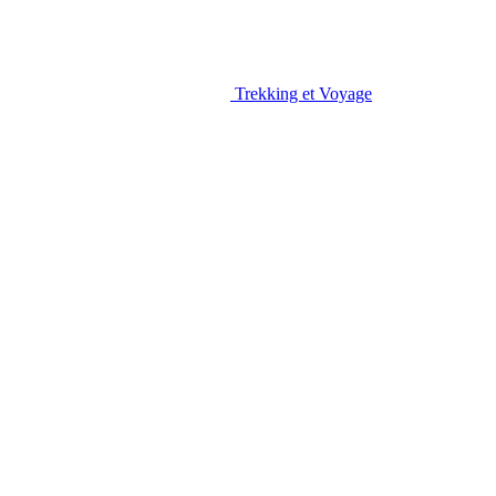
Trekking et Voyage