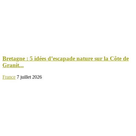
Bretagne : 5 idées d’escapade nature sur la Côte de
Granit...
France
7 juillet 2026