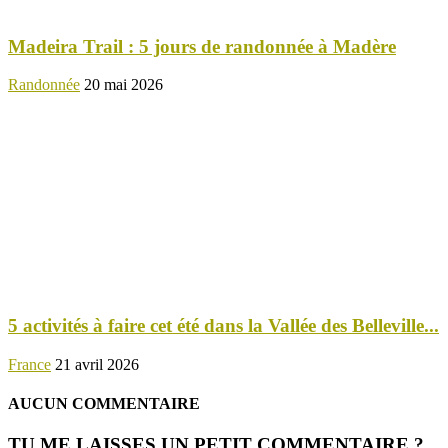
Madeira Trail : 5 jours de randonnée à Madère
Randonnée
20 mai 2026
5 activités à faire cet été dans la Vallée des Belleville...
France
21 avril 2026
AUCUN COMMENTAIRE
TU ME LAISSES UN PETIT COMMENTAIRE ?