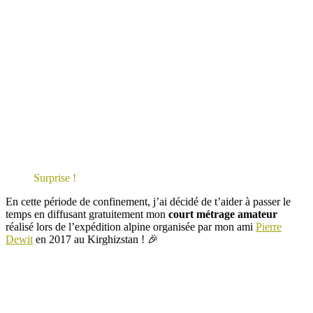
Surprise !
En cette période de confinement, j’ai décidé de t’aider à passer le
temps en diffusant gratuitement mon
court métrage amateur
réalisé lors de l’expédition alpine organisée par mon ami
Pierre
Dewit
en 2017 au Kirghizstan ! 🎉