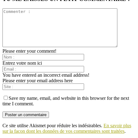
Please enter your comment!
Entrez votre nom ici
You have entered an incorrect email address!
Please enter your email address here
Save my name, email, and website in this browser for the next
time I comment.
Ce site utilise Akismet pour réduire les indésirables.
En savoir plus
sur la façon dont les données de vos commentaires sont traitées
.