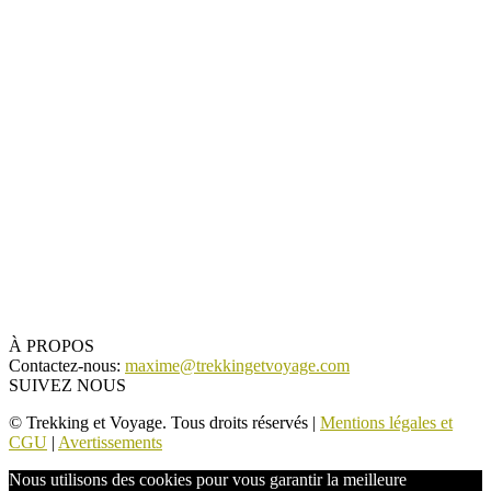
À PROPOS
Contactez-nous:
maxime@trekkingetvoyage.com
SUIVEZ NOUS
© Trekking et Voyage. Tous droits réservés |
Mentions légales et
CGU
|
Avertissements
Nous utilisons des cookies pour vous garantir la meilleure