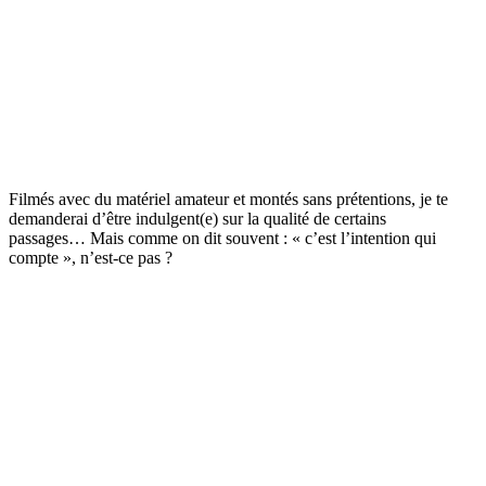
Filmés avec du matériel amateur et montés sans prétentions, je te
demanderai d’être indulgent(e) sur la qualité de certains
passages… Mais comme on dit souvent : « c’est l’intention qui
compte », n’est-ce pas ?