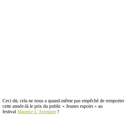
Ceci dit, cela ne nous a quand-même pas empêché de remporter
cette année-là le prix du public « Jeunes espoirs » au
festival
Maurice L’Aventure
!