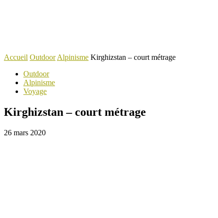
Accueil
Outdoor
Alpinisme
Kirghizstan – court métrage
Outdoor
Alpinisme
Voyage
Kirghizstan – court métrage
26 mars 2020