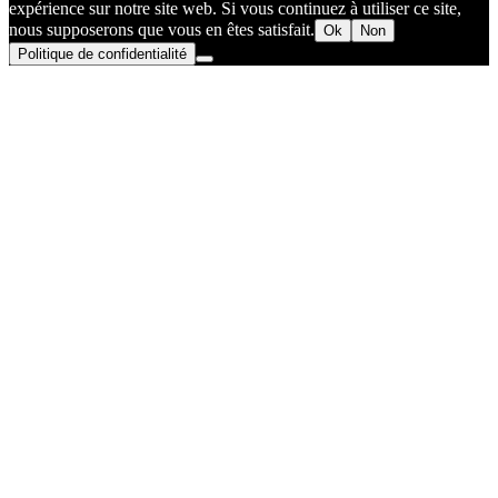
expérience sur notre site web. Si vous continuez à utiliser ce site,
nous supposerons que vous en êtes satisfait.
Ok
Non
Politique de confidentialité