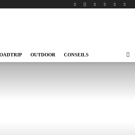
OADTRIP
OUTDOOR
CONSEILS