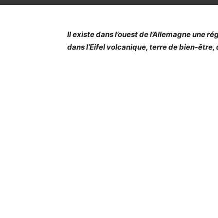
Il existe dans l’ouest de l’Allemagne une ré
dans l’Eifel volcanique, terre de bien-être