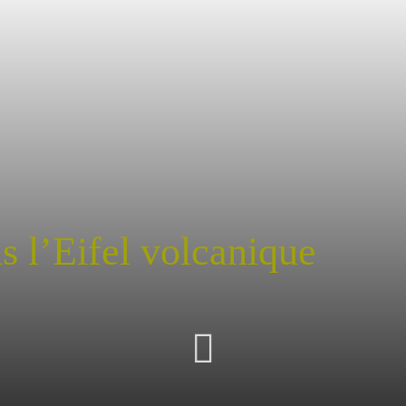
 l’Eifel volcanique