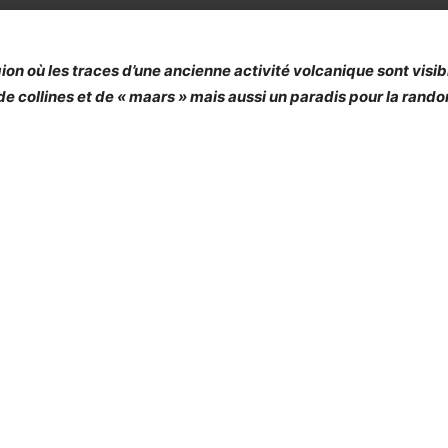
gion où les traces d’une ancienne activité volcanique sont visib
, de collines et de « maars » mais aussi un paradis pour la ran