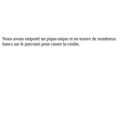
Nous avons emporté un pique-nique et on trouve de nombreux
bancs sur le parcours pour casser la croûte.