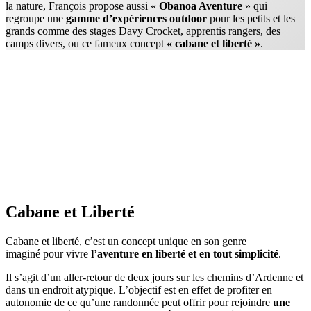
la nature, François propose aussi «
Obanoa Aventure
» qui
regroupe une
gamme d’expériences outdoor
pour les petits et les
grands comme des stages Davy Crocket, apprentis rangers, des
camps divers, ou ce fameux concept
« cabane et liberté »
.
Cabane et Liberté
Cabane et liberté, c’est un concept unique en son genre
imaginé pour vivre
l’aventure en liberté et en tout simplicité
.
Il s’agit d’un aller-retour de deux jours sur les chemins d’Ardenne et
dans un endroit atypique. L’objectif est en effet de profiter en
autonomie de ce qu’une randonnée peut offrir pour rejoindre
une