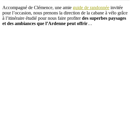
Accompagné de Clémence, une amie
guide de randonnée
invitée
pour l’occasion, nous prenons la direction de la cabane à vélo grâce
à l’itinéraire étudié pour nous faire profiter
des superbes paysages
et des ambiances que l’Ardenne peut offrir
…