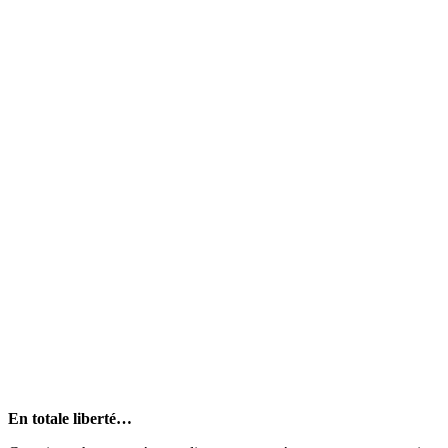
En totale liberté…