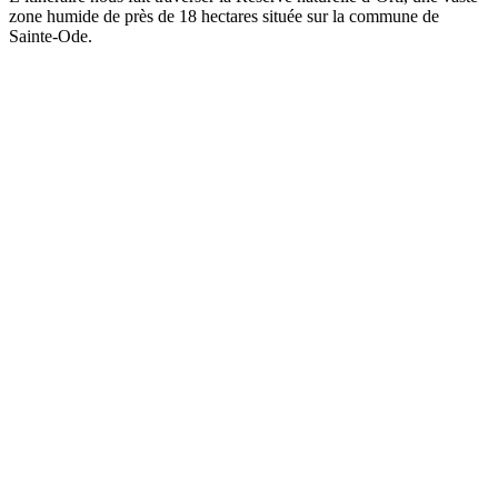
zone humide de près de 18 hectares située sur la commune de
Sainte-Ode.