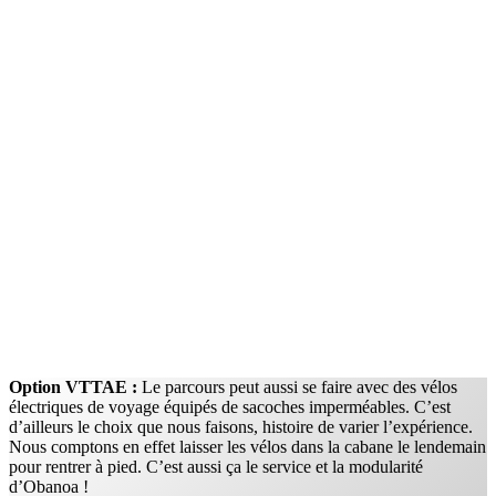
Option VTTAE :
Le parcours peut aussi se faire avec des vélos
électriques de voyage équipés de sacoches imperméables. C’est
d’ailleurs le choix que nous faisons, histoire de varier l’expérience.
Nous comptons en effet laisser les vélos dans la cabane le lendemain
pour rentrer à pied. C’est aussi ça le service et la modularité
d’Obanoa !