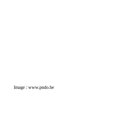
Image : www.pndo.be