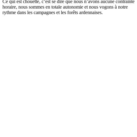
Ce qui est chouette, c’est se dire que nous n’avons aucune contrainte
horaire, nous sommes en totale autonomie et nous vogons à notre
rythme dans les campagnes et les forêts ardennaises.