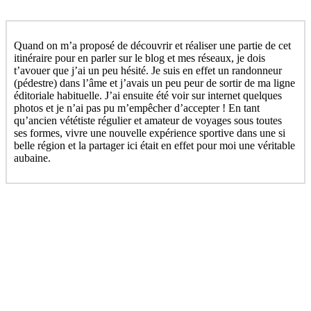
Quand on m’a proposé de découvrir et réaliser une partie de cet
itinéraire pour en parler sur le blog et mes réseaux, je dois
t’avouer que j’ai un peu hésité. Je suis en effet un randonneur
(pédestre) dans l’âme et j’avais un peu peur de sortir de ma ligne
éditoriale habituelle. J’ai ensuite été voir sur internet quelques
photos et je n’ai pas pu m’empêcher d’accepter ! En tant
qu’ancien vététiste régulier et amateur de voyages sous toutes
ses formes, vivre une nouvelle expérience sportive dans une si
belle région et la partager ici était en effet pour moi une véritable
aubaine.