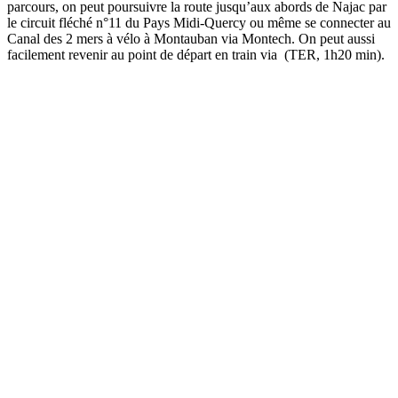
parcours, on peut poursuivre la route jusqu’aux abords de Najac par
le circuit fléché n°11 du Pays Midi-Quercy ou même se connecter au
Canal des 2 mers à vélo à Montauban via Montech. On peut aussi
facilement revenir au point de départ en train via (TER, 1h20 min).