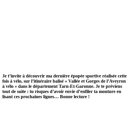
Je t’invite à découvrir ma dernière épopée sportive réalisée cette
fois à vélo, sur l’itinéraire balisé « Vallée et Gorges de l’Aveyron
à vélo » dans le département Tarn-Et-Garonne. Je te préviens
tout de suite : tu risques d’avoir envie d’enfiler ta monture en
lisant ces prochaines lignes… Bonne lecture !