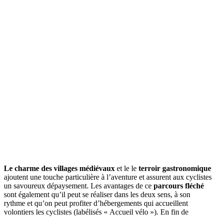
Le charme des villages médiévaux
et le le
terroir gastronomique
ajoutent une touche particulière à l’aventure et assurent aux cyclistes
un savoureux dépaysement. Les avantages de ce
parcours fléché
sont également qu’il peut se réaliser dans les deux sens, à son
rythme et qu’on peut profiter d’hébergements qui accueillent
volontiers les cyclistes (labélisés « Accueil vélo »). En fin de