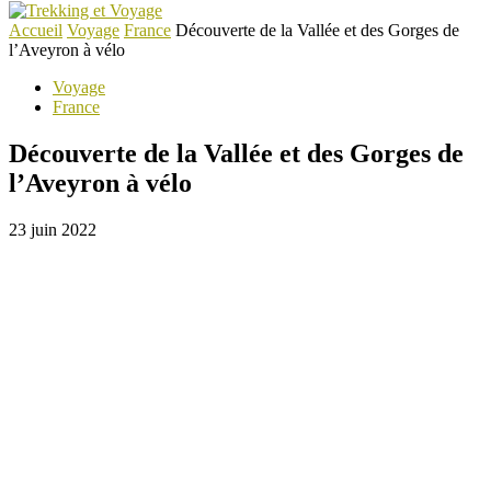
Accueil
Voyage
France
Découverte de la Vallée et des Gorges de
l’Aveyron à vélo
Voyage
France
Découverte de la Vallée et des Gorges de
l’Aveyron à vélo
23 juin 2022