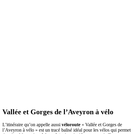
Vallée et Gorges de l’Aveyron à vélo
L’itinéraire qu’on appelle aussi
véloroute
« Vallée et Gorges de
l’Aveyron à vélo » est un tracé balisé idéal pour les vélos qui permet