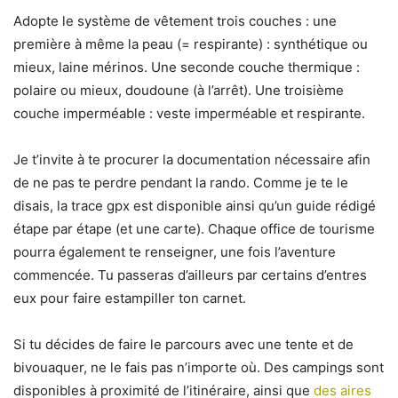
Adopte le système de vêtement trois couches : une
première à même la peau (= respirante) : synthétique ou
mieux, laine mérinos. Une seconde couche thermique :
polaire ou mieux, doudoune (à l’arrêt). Une troisième
couche imperméable : veste imperméable et respirante.
Je t’invite à te procurer la documentation nécessaire afin
de ne pas te perdre pendant la rando. Comme je te le
disais, la trace gpx est disponible ainsi qu’un guide rédigé
étape par étape (et une carte). Chaque office de tourisme
pourra également te renseigner, une fois l’aventure
commencée. Tu passeras d’ailleurs par certains d’entres
eux pour faire estampiller ton carnet.
Si tu décides de faire le parcours avec une tente et de
bivouaquer, ne le fais pas n’importe où. Des campings sont
disponibles à proximité de l’itinéraire, ainsi que
des aires