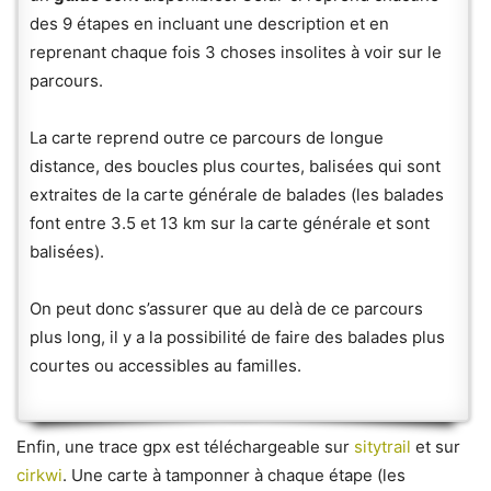
des 9 étapes en incluant une description et en
reprenant chaque fois 3 choses insolites à voir sur le
parcours.
La carte reprend outre ce parcours de longue
distance, des boucles plus courtes, balisées qui sont
extraites de la carte générale de balades (les balades
font entre 3.5 et 13 km sur la carte générale et sont
balisées).
On peut donc s’assurer que au delà de ce parcours
plus long, il y a la possibilité de faire des balades plus
courtes ou accessibles au familles.
Enfin, une trace gpx est téléchargeable sur
sitytrail
et sur
cirkwi
. Une carte à tamponner à chaque étape (les