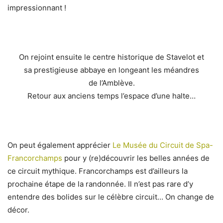
impressionnant !
On rejoint ensuite le centre historique de Stavelot et
sa prestigieuse abbaye en longeant les méandres
de l’Amblève.
Retour aux anciens temps l’espace d’une halte…
On peut également apprécier
Le Musée du Circuit de Spa-
Francorchamps
pour y (re)découvrir les belles années de
ce circuit mythique. Francorchamps est d’ailleurs la
prochaine étape de la randonnée. Il n’est pas rare d’y
entendre des bolides sur le célèbre circuit… On change de
décor.