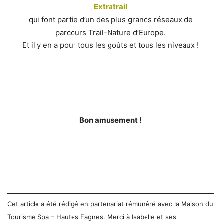
Extratrail
qui font partie d’un des plus grands réseaux de
parcours Trail-Nature d’Europe.
Et il y en a pour tous les goûts et tous les niveaux !
Bon amusement !
Cet article a été rédigé en partenariat rémunéré avec la Maison du
Tourisme Spa – Hautes Fagnes. Merci à Isabelle et ses