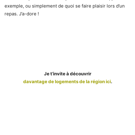
exemple, ou simplement de quoi se faire plaisir lors d’un
repas. J’a-dore !
Je t’invite à découvrir
davantage de logements de la région ici
.