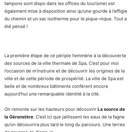
tampons sont dispo dans les offices du tourisme) est
également mise à disposition ainsi qu’une gourde à l’effigie
du chemin et un sac isotherme pour le pique-nique. Tout a
été pensé !
La première étape de ce périple t’emmène à la découverte
des sources de la ville thermale de Spa. C’est pour moi
l’occasion de m’instruire et de découvrir les origines de la
ville et de cette période de prospérité. La ville de Spa est
belle et de nombreux bâtiments confèrent encore
aujourd’hui une remarquable identité à la cité.
On remonte sur les hauteurs pour découvrir
La source de
la Géronstère
. C’est ici que jaillissent les eaux de la fagne
qu’on découvrira plus tard le long du parcours. Une terres