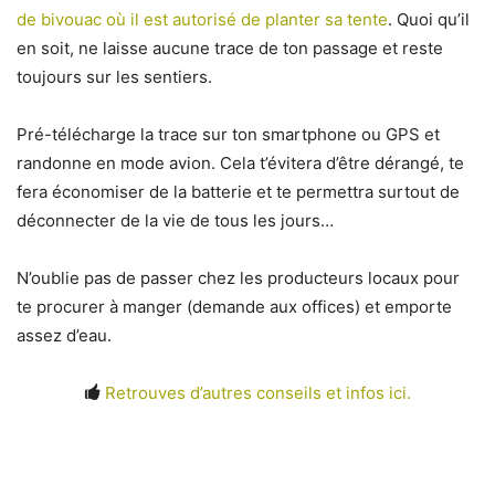
de bivouac où il est autorisé de planter sa tente
. Quoi qu’il
en soit, ne laisse aucune trace de ton passage et reste
toujours sur les sentiers.
Pré-télécharge la trace sur ton smartphone ou GPS et
randonne en mode avion. Cela t’évitera d’être dérangé, te
fera économiser de la batterie et te permettra surtout de
déconnecter de la vie de tous les jours…
N’oublie pas de passer chez les producteurs locaux pour
te procurer à manger (demande aux offices) et emporte
assez d’eau.
Retrouves d’autres conseils et infos ici.