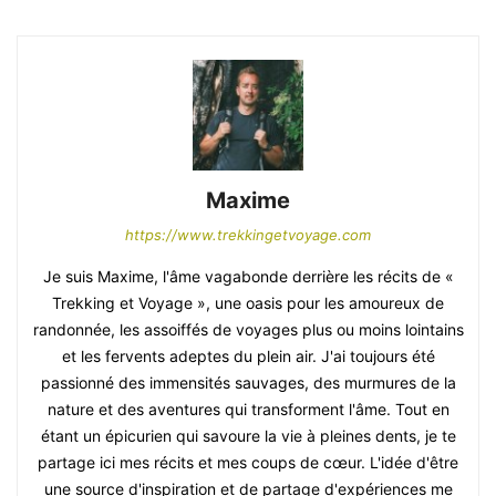
Maxime
https://www.trekkingetvoyage.com
Je suis Maxime, l'âme vagabonde derrière les récits de «
Trekking et Voyage », une oasis pour les amoureux de
randonnée, les assoiffés de voyages plus ou moins lointains
et les fervents adeptes du plein air. J'ai toujours été
passionné des immensités sauvages, des murmures de la
nature et des aventures qui transforment l'âme. Tout en
étant un épicurien qui savoure la vie à pleines dents, je te
partage ici mes récits et mes coups de cœur. L'idée d'être
une source d'inspiration et de partage d'expériences me