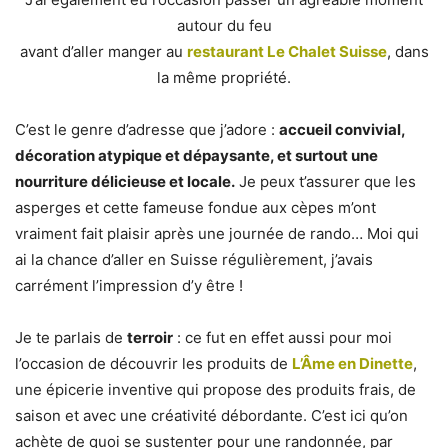
autour du feu
avant d’aller manger au
restaurant Le Chalet Suisse
, dans
la même propriété.
C’est le genre d’adresse que j’adore :
accueil convivial,
décoration atypique et dépaysante, et surtout une
nourriture délicieuse et locale.
Je peux t’assurer que les
asperges et cette fameuse fondue aux cèpes m’ont
vraiment fait plaisir après une journée de rando… Moi qui
ai la chance d’aller en Suisse régulièrement, j’avais
carrément l’impression d’y être !
Je te parlais de
terroir
: ce fut en effet aussi pour moi
l’occasion de découvrir les produits de
L’Âme en Dinette
,
une épicerie inventive qui propose des produits frais, de
saison et avec une créativité débordante. C’est ici qu’on
achète de quoi se sustenter pour une randonnée, par