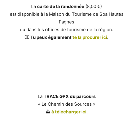
La
carte de la randonnée
(8,00 €)
est disponible à la Maison du Tourisme de Spa Hautes
Fagnes
ou dans les offices de tourisme de la région.
Tu peux également
te la procurer ici
.
La
TRACE GPX du parcours
« Le Chemin des Sources »
à télécharger ici.