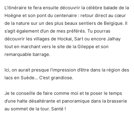
L’itinéraire te fera ensuite découvrir la célèbre balade de la
Hoëgne et son pont du centenaire : retour direct au cœur
de la nature sur un des plus beaux sentiers de Belgique. Il
s’agit également d’un de mes préférés. Tu pourras
découvrir les villages de Hockai, Sart ou encore Jalhay
tout en marchant vers le site de la Gileppe et son
remarquable barrage.
Ici, on aurait presque l’impression d’être dans la région des
lacs en Suède… C’est grandiose.
Je te conseille de faire comme moi et te poser le temps
d’une halte désaltérante et panoramique dans la brasserie
au sommet de la tour. Santé !