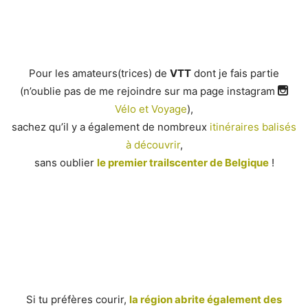
Pour les amateurs(trices) de
VTT
dont je fais partie
(n’oublie pas de me rejoindre sur ma page instagram
Vélo et Voyage
),
sachez qu’il y a également de nombreux
itinéraires balisés
à découvrir
,
sans oublier
le premier trailscenter de Belgique
!
Si tu préfères courir,
la région abrite également des