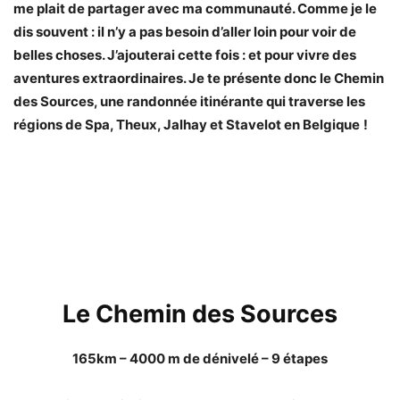
me plait de partager avec ma communauté. Comme je le
dis souvent : il n’y a pas besoin d’aller loin pour voir de
belles choses. J’ajouterai cette fois : et pour vivre des
aventures extraordinaires. Je te présente donc le Chemin
des Sources, une randonnée itinérante qui traverse les
régions de Spa, Theux, Jalhay et Stavelot en Belgique
!
Le Chemin des Sources
165km – 4000 m de dénivelé – 9 étapes