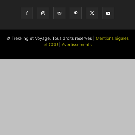
© Trekking et Voyage. Tous droits réservés |
Mentions légales
et CGU
|
Avertissements