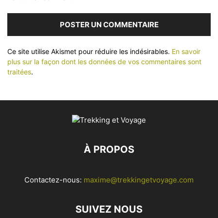
Ce site utilise Akismet pour réduire les indésirables.
En savoir
plus sur la façon dont les données de vos commentaires sont
traitées
.
À PROPOS
Contactez-nous:
maxime@trekkingetvoyage.com
SUIVEZ NOUS