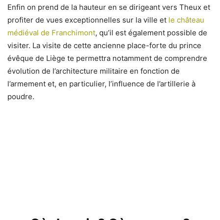
Enfin on prend de la hauteur en se dirigeant vers Theux et
profiter de vues exceptionnelles sur la ville et
le château
médiéval de Franchimont
, qu’il est également possible de
visiter. La visite de cette ancienne place-forte du prince
évêque de Liège te permettra notamment de comprendre
évolution de l’architecture militaire en fonction de
l’armement et, en particulier, l’influence de l’artillerie à
poudre.