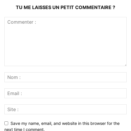
TU ME LAISSES UN PETIT COMMENTAIRE ?
Save my name, email, and website in this browser for the
next time I comment.