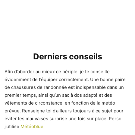
Derniers conseils
Afin d’aborder au mieux ce périple, je te conseille
évidemment de t’équiper correctement. Une bonne paire
de chaussures de randonnée est indispensable dans un
premier temps, ainsi qu’un sac à dos adapté et des
vêtements de circonstance, en fonction de la météo
prévue. Renseigne toi d’ailleurs toujours à ce sujet pour
éviter les mauvaises surprise une fois sur place. Perso,
j’utilise
Météoblue
.