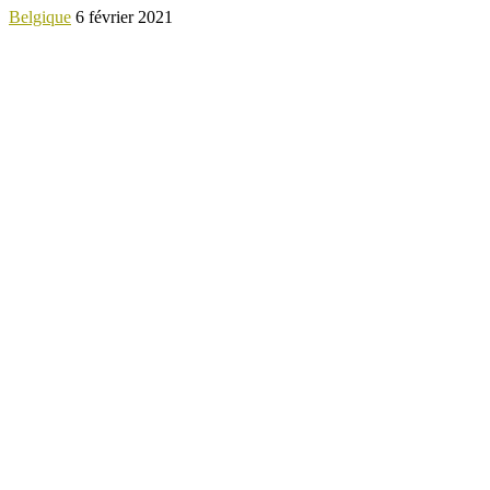
Belgique
6 février 2021