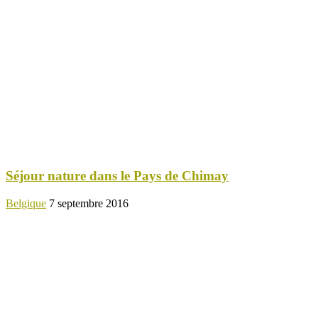
Séjour nature dans le Pays de Chimay
Belgique
7 septembre 2016