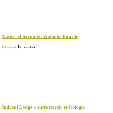
Nature et terroir en Wallonie Picarde
Belgique
16 juin 2024
Indrani Lodge – entre terroir et écologie