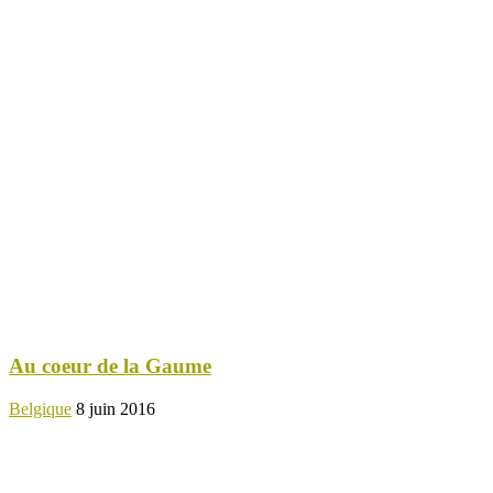
Au coeur de la Gaume
Belgique
8 juin 2016