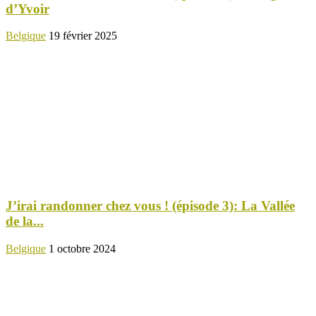
d’Yvoir
Belgique
19 février 2025
J’irai randonner chez vous ! (épisode 3): La Vallée
de la...
Belgique
1 octobre 2024