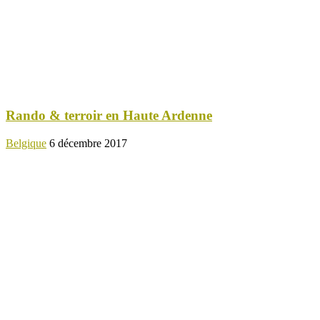
Rando & terroir en Haute Ardenne
Belgique
6 décembre 2017