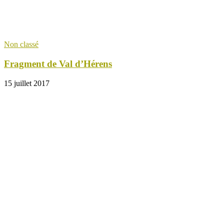
Non classé
Fragment de Val d’Hérens
15 juillet 2017