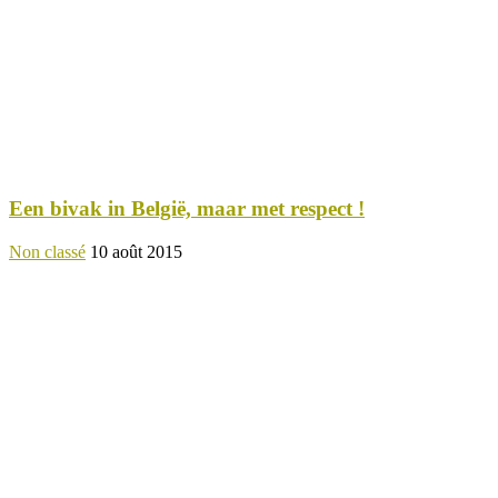
Een bivak in België, maar met respect !
Non classé
10 août 2015