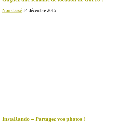
Non classé
14 décembre 2015
InstaRando – Partagez vos photos !