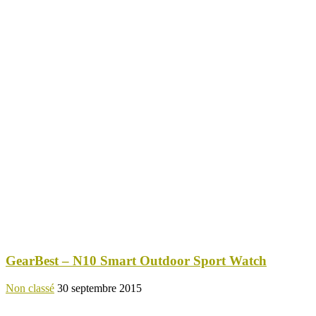
GearBest – N10 Smart Outdoor Sport Watch
Non classé
30 septembre 2015