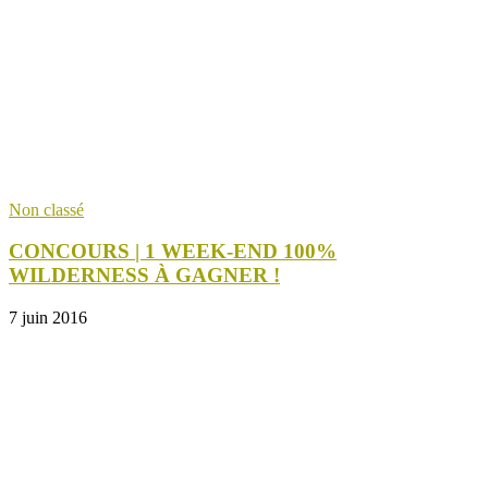
Non classé
CONCOURS | 1 WEEK-END 100%
WILDERNESS À GAGNER !
7 juin 2016