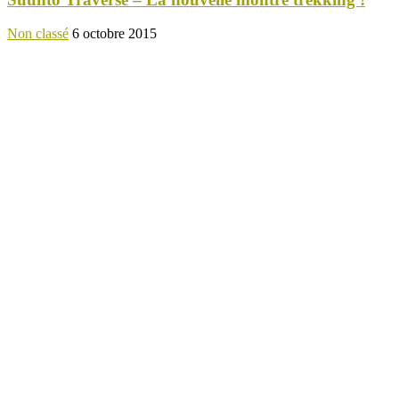
Non classé
6 octobre 2015