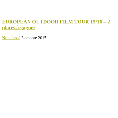
EUROPEAN OUTDOOR FILM TOUR 15/16 – 2
places à gagner
Non classé
3 octobre 2015