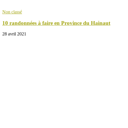
Non classé
10 randonnées à faire en Province du Hainaut
28 avril 2021