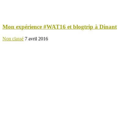
Mon expérience #WAT16 et blogtrip à Dinant
Non classé
7 avril 2016