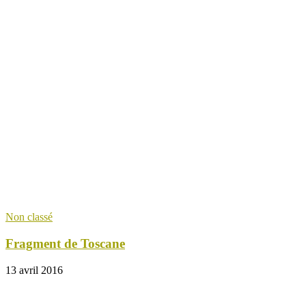
Non classé
Fragment de Toscane
13 avril 2016