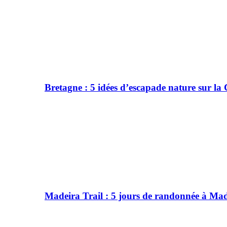
Bretagne : 5 idées d’escapade nature sur l
Madeira Trail : 5 jours de randonnée à Ma