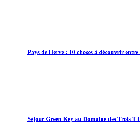
Pays de Herve : 10 choses à découvrir entre
Séjour Green Key au Domaine des Trois Till